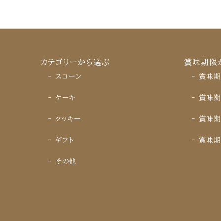
カテゴリーから選ぶ
賞味期限
‐ スコーン
‐ 賞味期
‐ ケーキ
‐ 賞味期
‐ クッキー
‐ 賞味期
‐ ギフト
‐ 賞味期
‐ その他