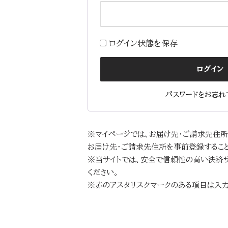
ログイン状態を保存
ログイン
パスワードをお忘れ
※マイページでは、お届け先・ご請求先住
お届け先・ご請求先住所を事前登録するこ
※当サイトでは、安全で信頼性の高い決済サ
ください。
※赤のアスタリスクマークのある項目は入力