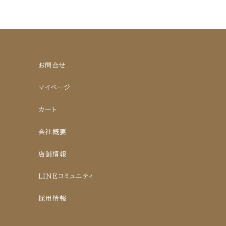
お問合せ
マイページ
カート
会社概要
店舗情報
LINEコミュニティ
採用情報