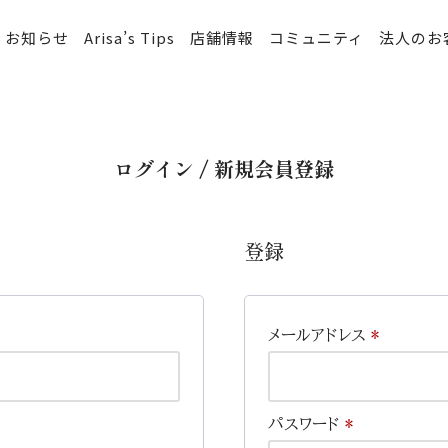
お知らせ
Arisa’s Tips
店舗情報
コミュニティ
法人のお
ログイン / 新規会員登録
登録
メールアドレス
*
パスワード
*