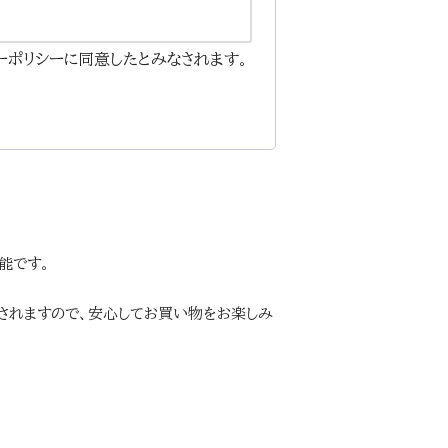
ーポリシーに同意したとみなされます。
能です。
護されますので、安心してお買い物をお楽しみ