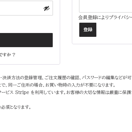
会員登録によりプライバシ
登録
ですか ?
所・決済方法の登録管理、ご注文履歴の確認、パスワードの編集などが可
とで、同一ご住所の場合、お買い物時の入力が不要になります。
ービス Stripe を利用しています。お客様の大切な情報は厳重に保
必須となります。