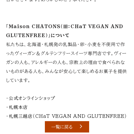
「Maison CHATONS（旧：CHaT VEGAN AND
GLUTENFREE）」について
私たちは、北海道・札幌発の乳製品・卵・小麦を不使用で作
ったヴィーガン＆グルテンフリースイーツ専門店です。ヴィー
ガンの人も、アレルギーの人も、宗教上の理由で食べられな
いものがある人も、みんなが安心して楽しめるお菓子を提供
しています。
・
公式オンラインショップ
・
札幌本店
・
札幌三越店（CHaT VEGAN AND GLUTENFREE）
一覧に戻る