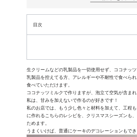
目次
生クリームなどの乳製品を一切使用せず、ココナッツ
乳製品を控えてる方、アレルギーや不耐性で食べられ
食べていただけます。
ココナッツミルクで作りますが、泡立て空気が含まれ
私は、甘みを加えないで作るのが好きです！
私のお店では、もう少し色々と材料を加えて、工程も
に作れるこちらのレシピを、クリスマスシーズンも、
ためます。
うまくいけば、普通にケーキのデコレーションもでき