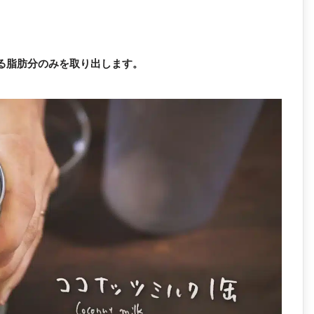
る脂肪分のみを取り出します。