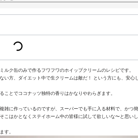
ミルク缶のみで作るフワフワのホイップクリームのレシピです。
ない方、ダイエット中で生クリームは敵だ！ という方にも、安心
ることでココナッツ独特の香りはかなりやわらぎます。
複雑に作っているのですが、スーパーでも手に入る材料で、かつ
そこはかとなくステイホーム中の皆様に試して欲しいな〜と思い
ます。