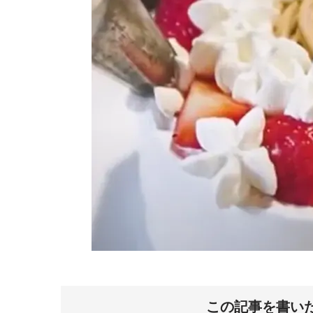
この記事を書い