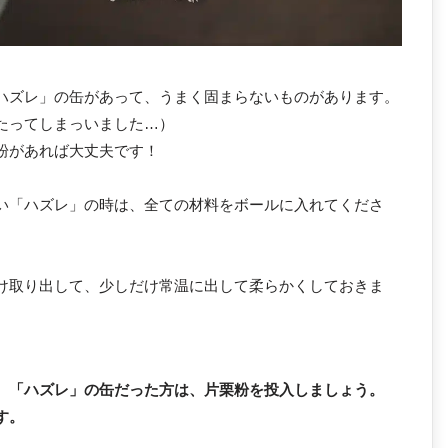
ハズレ」の缶があって、うまく固まらないものがあります。
たってしまっいました…）
粉があれば大丈夫です！
い「ハズレ」の時は、全ての材料をボールに入れてくださ
け取り出して、少しだけ常温に出して柔らかくしておきま
、「ハズレ」の缶だった方は、片栗粉を投入しましょう。
す。