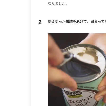
なりました。
冷え切った缶詰をあけて、固まって