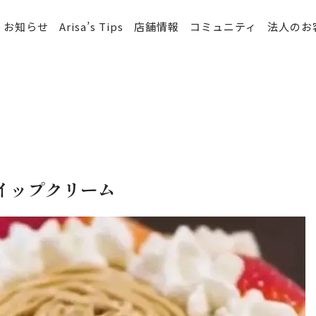
お知らせ
Arisa’s Tips
店舗情報
コミュニティ
法人のお
イップクリーム