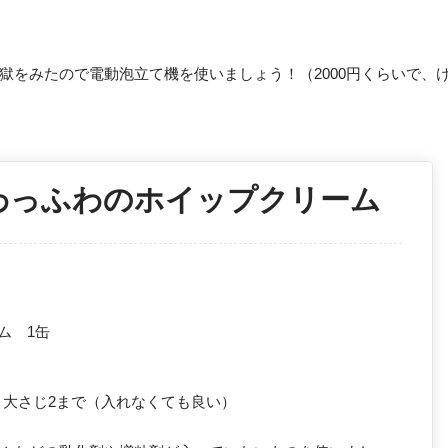
獄をみたので電動泡立て機を使いましょう！（2000円くらいで、
わっふわのホイップクリーム
ム 1缶
 大さじ2まで（入れなくても良い）